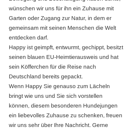
wünschen wir uns für ihn ein Zuhause mit
Garten oder Zugang zur Natur, in dem er
gemeinsam mit seinen Menschen die Welt
entdecken darf.
Happy ist geimpft, entwurmt, gechippt, besitzt
seinen blauen EU-Heimtierausweis und hat
sein Köfferchen für die Reise nach
Deutschland bereits gepackt.
Wenn Happy Sie genauso zum Lächeln
bringt wie uns und Sie sich vorstellen
können, diesem besonderen Hundejungen
ein liebevolles Zuhause zu schenken, freuen
wir uns sehr über Ihre Nachricht. Gerne