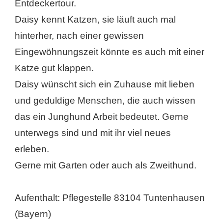
Entdeckertour.
Daisy kennt Katzen, sie läuft auch mal
hinterher, nach einer gewissen
Eingewöhnungszeit könnte es auch mit einer
Katze gut klappen.
Daisy wünscht sich ein Zuhause mit lieben
und geduldige Menschen, die auch wissen
das ein Junghund Arbeit bedeutet. Gerne
unterwegs sind und mit ihr viel neues
erleben.
Gerne mit Garten oder auch als Zweithund.
Aufenthalt: Pflegestelle 83104 Tuntenhausen
(Bayern)