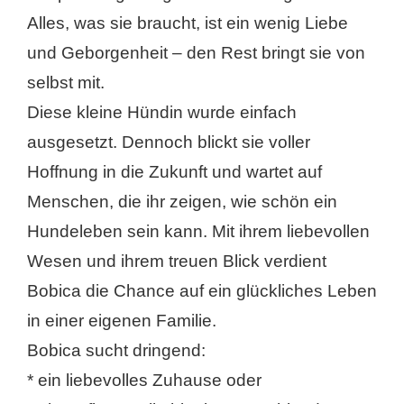
Alles, was sie braucht, ist ein wenig Liebe
und Geborgenheit – den Rest bringt sie von
selbst mit.
Diese kleine Hündin wurde einfach
ausgesetzt. Dennoch blickt sie voller
Hoffnung in die Zukunft und wartet auf
Menschen, die ihr zeigen, wie schön ein
Hundeleben sein kann. Mit ihrem liebevollen
Wesen und ihrem treuen Blick verdient
Bobica die Chance auf ein glückliches Leben
in einer eigenen Familie.
Bobica sucht dringend:
* ein liebevolles Zuhause oder