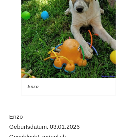
Enzo
Enzo
Geburtsdatum: 03.01.2026
Geschlecht: männlich