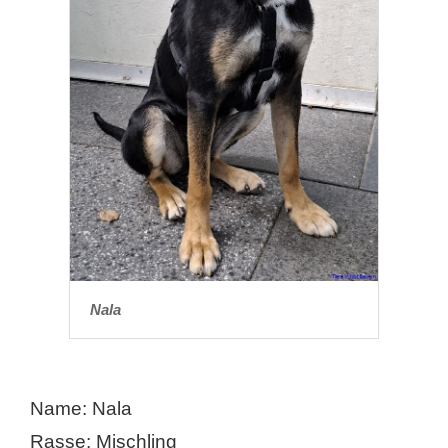
Nala
Name: Nala
Rasse: Mischling