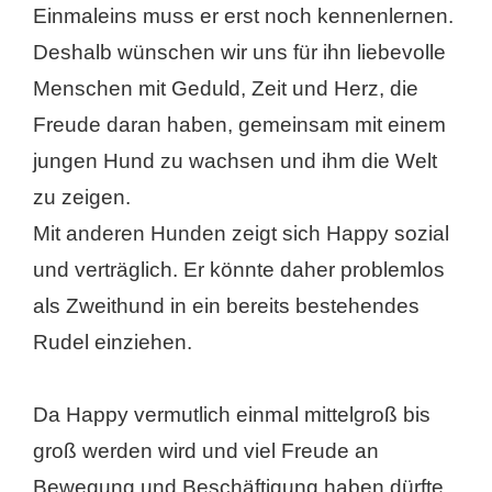
Einmaleins muss er erst noch kennenlernen.
Deshalb wünschen wir uns für ihn liebevolle
Menschen mit Geduld, Zeit und Herz, die
Freude daran haben, gemeinsam mit einem
jungen Hund zu wachsen und ihm die Welt
zu zeigen.
Mit anderen Hunden zeigt sich Happy sozial
und verträglich. Er könnte daher problemlos
als Zweithund in ein bereits bestehendes
Rudel einziehen.
Da Happy vermutlich einmal mittelgroß bis
groß werden wird und viel Freude an
Bewegung und Beschäftigung haben dürfte,