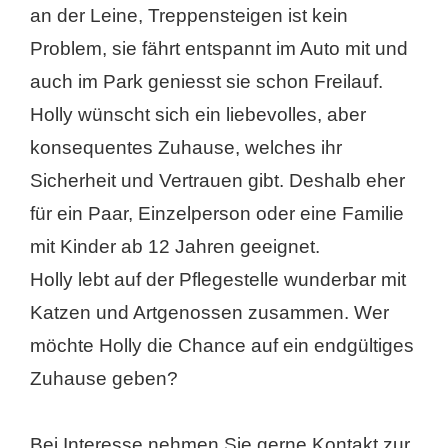
an der Leine, Treppensteigen ist kein
Problem, sie fährt entspannt im Auto mit und
auch im Park geniesst sie schon Freilauf.
Holly wünscht sich ein liebevolles, aber
konsequentes Zuhause, welches ihr
Sicherheit und Vertrauen gibt. Deshalb eher
für ein Paar, Einzelperson oder eine Familie
mit Kinder ab 12 Jahren geeignet.
Holly lebt auf der Pflegestelle wunderbar mit
Katzen und Artgenossen zusammen. Wer
möchte Holly die Chance auf ein endgültiges
Zuhause geben?
Bei Interesse nehmen Sie gerne Kontakt zur