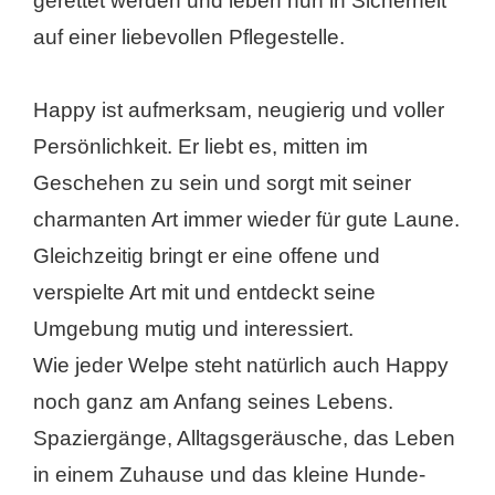
gerettet werden und leben nun in Sicherheit
auf einer liebevollen Pflegestelle.
Happy ist aufmerksam, neugierig und voller
Persönlichkeit. Er liebt es, mitten im
Geschehen zu sein und sorgt mit seiner
charmanten Art immer wieder für gute Laune.
Gleichzeitig bringt er eine offene und
verspielte Art mit und entdeckt seine
Umgebung mutig und interessiert.
Wie jeder Welpe steht natürlich auch Happy
noch ganz am Anfang seines Lebens.
Spaziergänge, Alltagsgeräusche, das Leben
in einem Zuhause und das kleine Hunde-