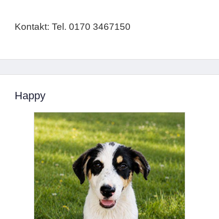
Kontakt: Tel. 0170 3467150
Happy