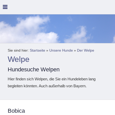
Sie sind hier:
Startseite
»
Unsere Hunde
»
Der Welpe
Welpe
Hundesuche Welpen
Hier finden sich Welpen, die Sie ein Hundeleben lang
begleiten könnten. Auch außerhalb von Bayern.
Bobica