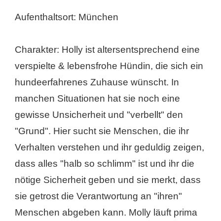
Aufenthaltsort: München
Charakter: Holly ist altersentsprechend eine
verspielte & lebensfrohe Hündin, die sich ein
hundeerfahrenes Zuhause wünscht. In
manchen Situationen hat sie noch eine
gewisse Unsicherheit und "verbellt" den
"Grund". Hier sucht sie Menschen, die ihr
Verhalten verstehen und ihr geduldig zeigen,
dass alles "halb so schlimm" ist und ihr die
nötige Sicherheit geben und sie merkt, dass
sie getrost die Verantwortung an "ihren"
Menschen abgeben kann. Molly läuft prima