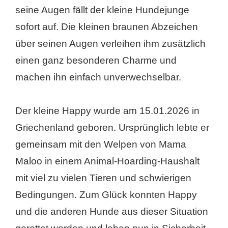
seine Augen fällt der kleine Hundejunge
sofort auf. Die kleinen braunen Abzeichen
über seinen Augen verleihen ihm zusätzlich
einen ganz besonderen Charme und
machen ihn einfach unverwechselbar.
Der kleine Happy wurde am 15.01.2026 in
Griechenland geboren. Ursprünglich lebte er
gemeinsam mit den Welpen von Mama
Maloo in einem Animal-Hoarding-Haushalt
mit viel zu vielen Tieren und schwierigen
Bedingungen. Zum Glück konnten Happy
und die anderen Hunde aus dieser Situation