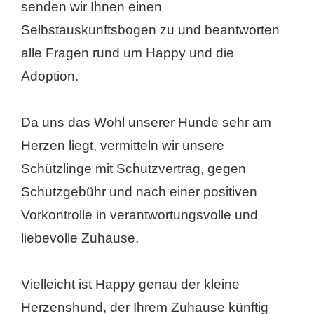
senden wir Ihnen einen
Selbstauskunftsbogen zu und beantworten
alle Fragen rund um Happy und die
Adoption.
Da uns das Wohl unserer Hunde sehr am
Herzen liegt, vermitteln wir unsere
Schützlinge mit Schutzvertrag, gegen
Schutzgebühr und nach einer positiven
Vorkontrolle in verantwortungsvolle und
liebevolle Zuhause.
Vielleicht ist Happy genau der kleine
Herzenshund, der Ihrem Zuhause künftig