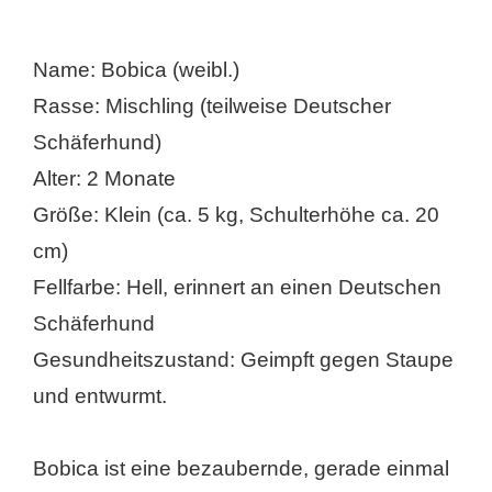
Name: Bobica (weibl.)
Rasse: Mischling (teilweise Deutscher
Schäferhund)
Alter: 2 Monate
Größe: Klein (ca. 5 kg, Schulterhöhe ca. 20
cm)
Fellfarbe: Hell, erinnert an einen Deutschen
Schäferhund
Gesundheitszustand: Geimpft gegen Staupe
und entwurmt.
Bobica ist eine bezaubernde, gerade einmal