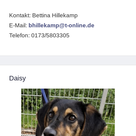
Kontakt: Bettina Hillekamp
E-Mail:
bhillekamp@t-online.de
Telefon: 0173/5803305
Daisy