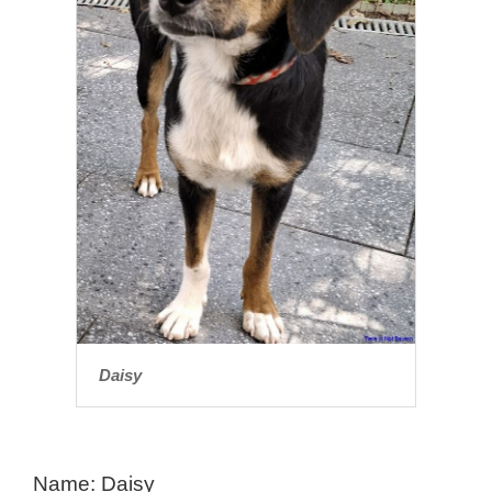
Daisy
Name: Daisy