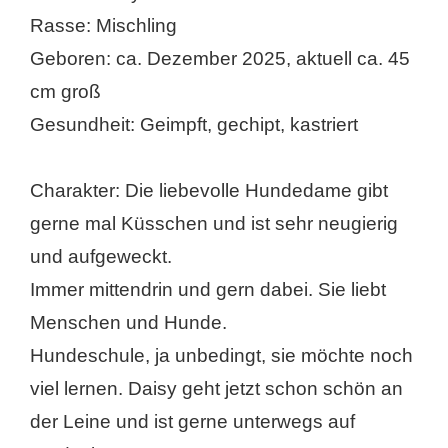
Rasse: Mischling
Geboren: ca. Dezember 2025, aktuell ca. 45
cm groß
Gesundheit: Geimpft, gechipt, kastriert
Charakter: Die liebevolle Hundedame gibt
gerne mal Küsschen und ist sehr neugierig
und aufgeweckt.
Immer mittendrin und gern dabei. Sie liebt
Menschen und Hunde.
Hundeschule, ja unbedingt, sie möchte noch
viel lernen. Daisy geht jetzt schon schön an
der Leine und ist gerne unterwegs auf