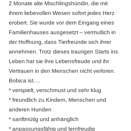
2 Monate alte Mischlingshündin, die mit
ihrem liebevollen Wesen sofort jedes Herz
erobert. Sie wurde vor dem Eingang eines
Familienhauses ausgesetzt – vermutlich in
der Hoffnung, dass Tierfreunde sich ihrer
annehmen. Trotz dieses traurigen Starts ins
Leben hat sie ihre Lebensfreude und ihr
Vertrauen in den Menschen nicht verloren.
Bobica ist….
* verspielt, verschmust und sehr klug
* freundlich zu Kindern, Menschen und
anderen Hunden
* sanftmütig und anhänglich
* anpassungsfähig und lernfreudig