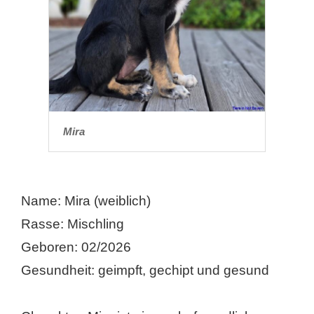
Mira
Name: Mira (weiblich)
Rasse: Mischling
Geboren: 02/2026
Gesundheit: geimpft, gechipt und gesund