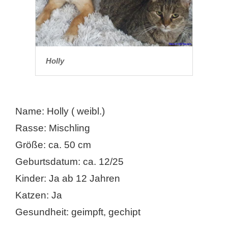
Holly
Name: Holly ( weibl.)
Rasse: Mischling
Größe: ca. 50 cm
Geburtsdatum: ca. 12/25
Kinder: Ja ab 12 Jahren
Katzen: Ja
Gesundheit: geimpft, gechipt