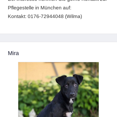
Pflegestelle in München auf:
Kontakt: 0176-72944048 (Wilma)
Mira