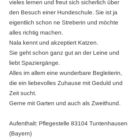
vieles lernen und freut sich sicherlich über
den Besuch einer Hundeschule. Sie ist ja
eigentlich schon ne Streberin und möchte
alles richtig machen.
Nala kennt und akzeptiert Katzen.
Sie geht schon ganz gut an der Leine und
liebt Spaziergänge.
Alles im allem eine wunderbare Begleiterin,
die ein liebevolles Zuhause mit Geduld und
Zeit sucht.
Gerne mit Garten und auch als Zweithund.
Aufenthalt: Pflegestelle 83104 Tuntenhausen
(Bayern)