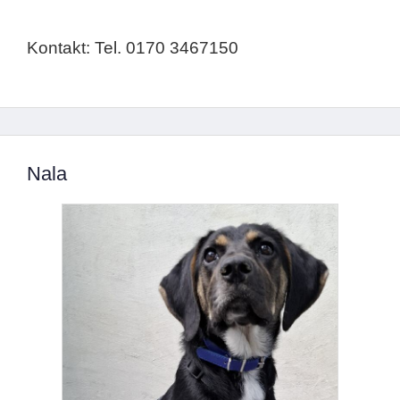
Kontakt: Tel. 0170 3467150
Nala