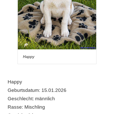
Happy
Happy
Geburtsdatum: 15.01.2026
Geschlecht: männlich
Rasse: Mischling