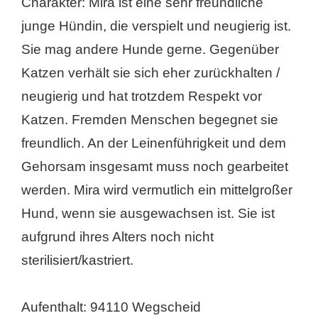
Charakter: Mira ist eine sehr freundliche
junge Hündin, die verspielt und neugierig ist.
Sie mag andere Hunde gerne. Gegenüber
Katzen verhält sie sich eher zurückhalten /
neugierig und hat trotzdem Respekt vor
Katzen. Fremden Menschen begegnet sie
freundlich. An der Leinenführigkeit und dem
Gehorsam insgesamt muss noch gearbeitet
werden. Mira wird vermutlich ein mittelgroßer
Hund, wenn sie ausgewachsen ist. Sie ist
aufgrund ihres Alters noch nicht
sterilisiert/kastriert.
Aufenthalt: 94110 Wegscheid