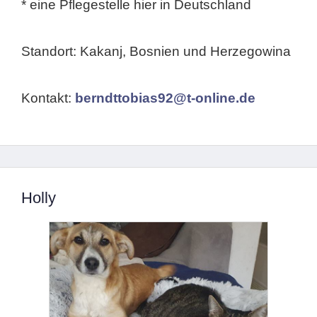
* eine Pflegestelle hier in Deutschland
Standort: Kakanj, Bosnien und Herzegowina
Kontakt:
berndttobias92@t-online.de
Holly