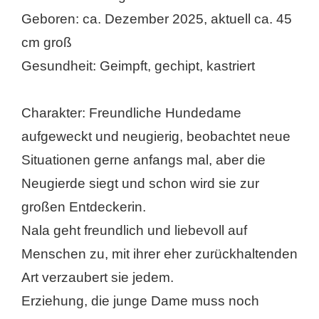
Geboren: ca. Dezember 2025, aktuell ca. 45
cm groß
Gesundheit: Geimpft, gechipt, kastriert
Charakter: Freundliche Hundedame
aufgeweckt und neugierig, beobachtet neue
Situationen gerne anfangs mal, aber die
Neugierde siegt und schon wird sie zur
großen Entdeckerin.
Nala geht freundlich und liebevoll auf
Menschen zu, mit ihrer eher zurückhaltenden
Art verzaubert sie jedem.
Erziehung, die junge Dame muss noch